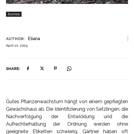
Business
Eliana
AUTHOR:
April 10, 2025
SHARE:
Gutes Pflanzenwachstum hängt von einem gepflegten
Gewächshaus ab. Die Identifizierung von Setzlingen, die
Nachverfolgung der Entwicklung und die
Aufrechterhaltung der Ordnung werden ohne
geeignete Etiketten schwierig. Gärtner haben oft