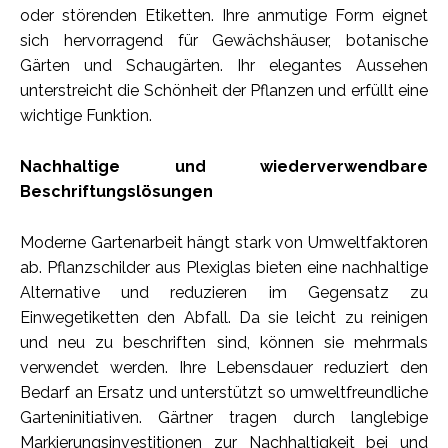
oder störenden Etiketten. Ihre anmutige Form eignet
sich hervorragend für Gewächshäuser, botanische
Gärten und Schaugärten. Ihr elegantes Aussehen
unterstreicht die Schönheit der Pflanzen und erfüllt eine
wichtige Funktion.
Nachhaltige und wiederverwendbare
Beschriftungslösungen
Moderne Gartenarbeit hängt stark von Umweltfaktoren
ab. Pflanzschilder aus Plexiglas bieten eine nachhaltige
Alternative und reduzieren im Gegensatz zu
Einwegetiketten den Abfall. Da sie leicht zu reinigen
und neu zu beschriften sind, können sie mehrmals
verwendet werden. Ihre Lebensdauer reduziert den
Bedarf an Ersatz und unterstützt so umweltfreundliche
Garteninitiativen. Gärtner tragen durch langlebige
Markierungsinvestitionen zur Nachhaltigkeit bei und