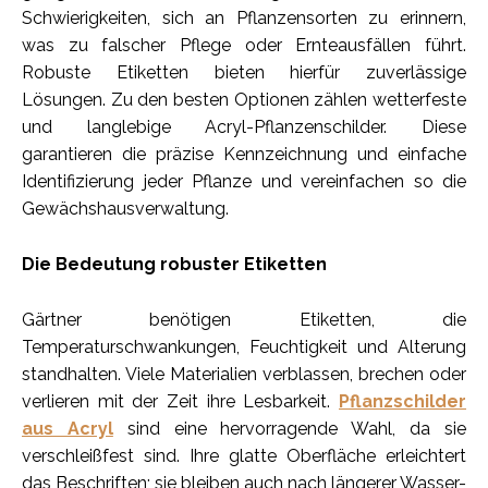
Schwierigkeiten, sich an Pflanzensorten zu erinnern,
was zu falscher Pflege oder Ernteausfällen führt.
Robuste Etiketten bieten hierfür zuverlässige
Lösungen. Zu den besten Optionen zählen wetterfeste
und langlebige Acryl-Pflanzenschilder. Diese
garantieren die präzise Kennzeichnung und einfache
Identifizierung jeder Pflanze und vereinfachen so die
Gewächshausverwaltung.
Die Bedeutung robuster Etiketten
Gärtner benötigen Etiketten, die
Temperaturschwankungen, Feuchtigkeit und Alterung
standhalten. Viele Materialien verblassen, brechen oder
verlieren mit der Zeit ihre Lesbarkeit.
Pflanzschilder
aus Acryl
sind eine hervorragende Wahl, da sie
verschleißfest sind. Ihre glatte Oberfläche erleichtert
das Beschriften; sie bleiben auch nach längerer Wasser-