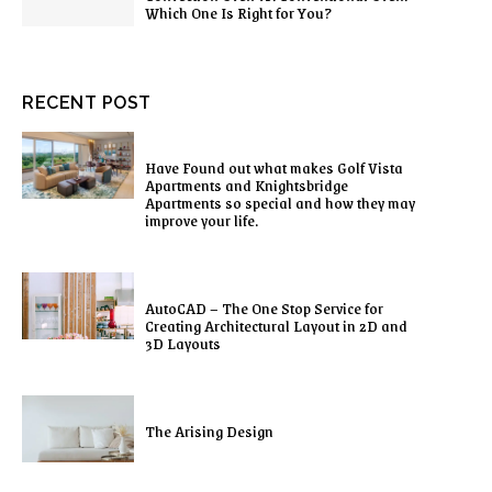
Which One Is Right for You?
RECENT POST
Have Found out what makes Golf Vista
Apartments and Knightsbridge
Apartments so special and how they may
improve your life.
AutoCAD – The One Stop Service for
Creating Architectural Layout in 2D and
3D Layouts
The Arising Design