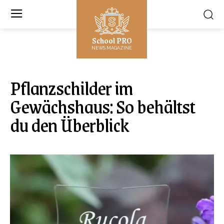
School PRO
NEWS MAGAZINE
Pflanzschilder im
Gewächshaus: So behältst
du den Überblick