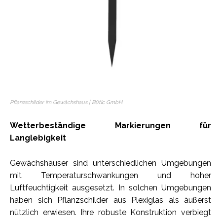
Pflanzschilder im Gewächshaus | Bütic GmbH
Wetterbeständige Markierungen für
Langlebigkeit
Gewächshäuser sind unterschiedlichen Umgebungen
mit Temperaturschwankungen und hoher
Luftfeuchtigkeit ausgesetzt. In solchen Umgebungen
haben sich Pflanzschilder aus Plexiglas als äußerst
nützlich erwiesen. Ihre robuste Konstruktion verbiegt