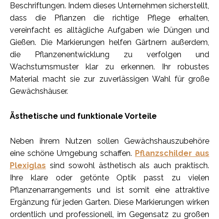
Beschriftungen. Indem dieses Unternehmen sicherstellt,
dass die Pflanzen die richtige Pflege erhalten,
vereinfacht es alltägliche Aufgaben wie Düngen und
Gießen. Die Markierungen helfen Gärtnern außerdem,
die Pflanzenentwicklung zu verfolgen und
Wachstumsmuster klar zu erkennen. Ihr robustes
Material macht sie zur zuverlässigen Wahl für große
Gewächshäuser.
Ästhetische und funktionale Vorteile
Neben ihrem Nutzen sollen Gewächshauszubehöre
eine schöne Umgebung schaffen.
Pflanzschilder aus
Plexiglas
sind sowohl ästhetisch als auch praktisch.
Ihre klare oder getönte Optik passt zu vielen
Pflanzenarrangements und ist somit eine attraktive
Ergänzung für jeden Garten. Diese Markierungen wirken
ordentlich und professionell, im Gegensatz zu großen