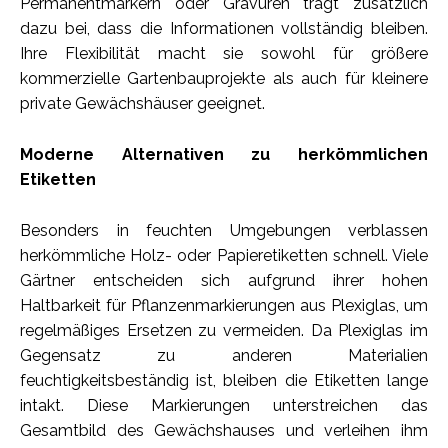
Permanentmarkern oder Gravuren trägt zusätzlich
dazu bei, dass die Informationen vollständig bleiben.
Ihre Flexibilität macht sie sowohl für größere
kommerzielle Gartenbauprojekte als auch für kleinere
private Gewächshäuser geeignet.
Moderne Alternativen zu herkömmlichen
Etiketten
Besonders in feuchten Umgebungen verblassen
herkömmliche Holz- oder Papieretiketten schnell. Viele
Gärtner entscheiden sich aufgrund ihrer hohen
Haltbarkeit für Pflanzenmarkierungen aus Plexiglas, um
regelmäßiges Ersetzen zu vermeiden. Da Plexiglas im
Gegensatz zu anderen Materialien
feuchtigkeitsbeständig ist, bleiben die Etiketten lange
intakt. Diese Markierungen unterstreichen das
Gesamtbild des Gewächshauses und verleihen ihm