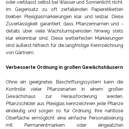
oder verblasst selbst bei Wasser und Sonnenlicht nicht.
Im Gegensatz zu oft zerfallenden Papieretiketten
bleiben Plexiglasmarkierungen klar und lesbar. Diese
Zuverlässigkeit garantiert, dass Pflanzennamen und -
details über viele Wachstumsperioden hinweg stets
klar erkennbar sind. Diese wetterfesten Markierungen
sind äußerst hilfreich für die langfristige Kennzeichnung
von Gärtnern.
Verbesserte Ordnung in großen Gewächshäusern
Ohne ein geeignetes Beschriftungssystem kann die
Kontrolle vieler Pflanzenarten in einem großen
Gewächshaus zur Herausforderung werden.
Pflanzschilder aus Plexiglas kennzeichnen jede Pflanze
eindeutig und sorgen so für Ordnung. Ihre nahtlose
Oberfläche ermöglicht eine einfache Personalisierung
mit Permanentmarkern oder eingeätzten