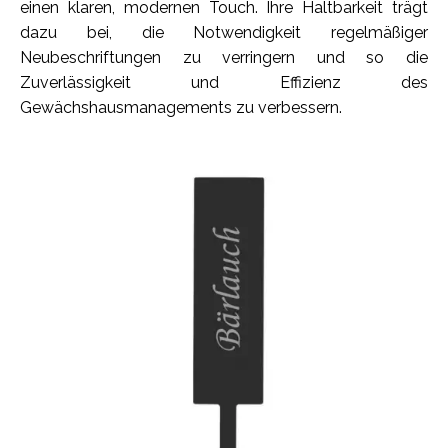
einen klaren, modernen Touch. Ihre Haltbarkeit trägt
dazu bei, die Notwendigkeit regelmäßiger
Neubeschriftungen zu verringern und so die
Zuverlässigkeit und Effizienz des
Gewächshausmanagements zu verbessern.