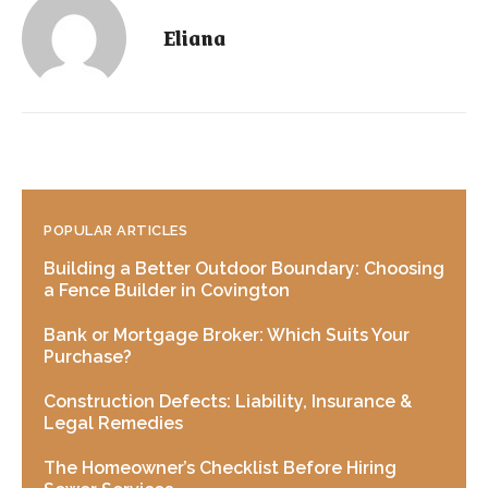
Eliana
POPULAR ARTICLES
Building a Better Outdoor Boundary: Choosing
a Fence Builder in Covington
Bank or Mortgage Broker: Which Suits Your
Purchase?
Construction Defects: Liability, Insurance &
Legal Remedies
The Homeowner’s Checklist Before Hiring