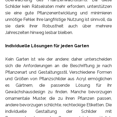
Schilder kein Rätselraten mehr erfordern, unterstützen
sie eine gute Pflanzenentwicklung und minimieren
unnötige Fehler. Ihre langfristige Nutzung ist sinnvoll, da
sie dank ihrer Robustheit auch über mehrere
Jahreszeiten hinweg lesbar bleiben.
Individuelle Lösungen für jeden Garten
Kein Garten ist wie der andere; daher unterscheiden
sich die Anforderungen an die Beschriftung je nach
Pflanzenart und Gestaltungsstil. Verschiedene Formen
und Größen von Pflanzschilder aus Acryl ermöglichen
es Gärtnern, die passende Lösung für ihr
Gewächshausdesign zu finden. Manche bevorzugen
ornamentale Muster, die zu ihren Pflanzen passen,
andere bevorzugen schlichte, rechteckige Etiketten. Die
individuelle Gestaltung der Schilder mit