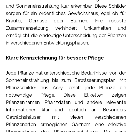
und Sonneneinstrahlung klar erkennbar. Diese Schilder
sorgen für ein ordentliches Gewächshaus, egal ob für
Kräuter, Gemüse oder Blumen. Ihre robuste
Zusammensetzung verhindert Unklarheiten und
ermöglicht die eindeutige Unterscheidung der Pflanzen
in verschiedenen Entwicklungsphasen.
Klare Kennzeichnung für bessere Pflege
Jede Pflanze hat unterschiedliche Bedürfnisse, von der
Sonneneinstrahlung bis zum Bewässerungsplan. Mit
Pflanzschilder aus Acryl erhält jede Pflanze die
notwendige Pflege. Diese Etiketten zeigen
Pflanzennamen, Pflanzdaten und andere relevante
Informationen klar und deutlich an. Besonders
Gewächshäuser mit vielen verschiedenen
Pflanzenarten ermöglichen Gärtnern eine effektive
Überwachung des Pflanzenwachstums. Da diese