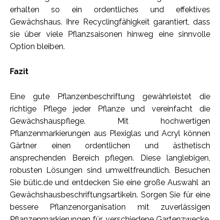
erhalten so ein ordentliches und effektives
Gewächshaus. Ihre Recyclingfähigkeit garantiert, dass
sie über viele Pflanzsaisonen hinweg eine sinnvolle
Option bleiben.
Fazit
Eine gute Pflanzenbeschriftung gewährleistet die
richtige Pflege jeder Pflanze und vereinfacht die
Gewächshauspflege. Mit hochwertigen
Pflanzenmarkierungen aus Plexiglas und Acryl können
Gärtner einen ordentlichen und ästhetisch
ansprechenden Bereich pflegen. Diese langlebigen,
robusten Lösungen sind umweltfreundlich. Besuchen
Sie bütic.de und entdecken Sie eine große Auswahl an
Gewächshausbeschriftungsartikeln. Sorgen Sie für eine
bessere Pflanzenorganisation mit zuverlässigen
Pflanzenmarkierungen für verschiedene Gartenzwecke,