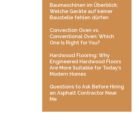
Baumaschinen im Überblick:
Welche Geräte auf keiner
Baustelle fehlen dürfen
Convection Oven vs.
Conventional Oven: Which
One Is Right for You?
Hardwood Flooring: Why
Engineered Hardwood Floors
Are More Suitable for Today’s
Modern Homes
Questions to Ask Before Hiring
an Asphalt Contractor Near
Me