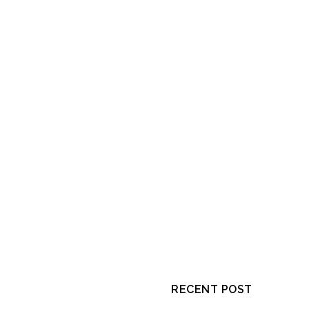
RECENT POST