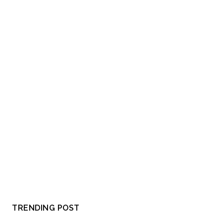
TRENDING POST